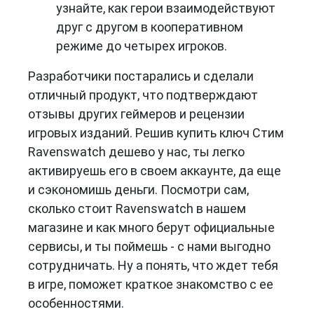
узнайте, как герои взаимодействуют
друг с другом в кооперативном
режиме до четырех игроков.
Разработчики постарались и сделали
отличный продукт, что подтверждают
отзывы других геймеров и рецензии
игровых изданий. Решив купить ключ Стим
Ravenswatch дешево у нас, ты легко
активируешь его в своем аккаунте, да еще
и сэкономишь деньги. Посмотри сам,
сколько стоит Ravenswatch в нашем
магазине и как много берут официальные
сервисы, и ты поймешь - с нами выгодно
сотрудничать. Ну а понять, что ждет тебя
в игре, поможет краткое знакомство с ее
особенностями.