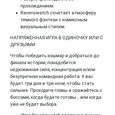
прохождением.
Ravenswatch сочетает атмосферу
темного фэнтези с комиксным
визуальным стилем.
НАПРЯЖЕННАЯ ИГРА В ОДИНОЧКУ ИЛИ С
ДРУЗЬЯМИ
Чтобы победить кошмар и добраться до
финала истории, понадобится
недюжинная сила, концентрация и/или
безупречная командная работа. У вас
будет три дня и три ночи, чтобы стать
сильнее. Проходите главы и сражайтесь с
боссами, когда будете готовы... или когда
уже не будет выбора.