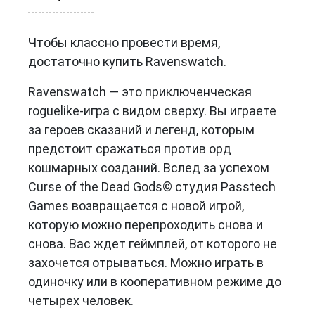
Чтобы классно провести время,
достаточно купить Ravenswatch.
Ravenswatch — это приключенческая
roguelike-игра с видом сверху. Вы играете
за героев сказаний и легенд, которым
предстоит сражаться против орд
кошмарных созданий. Вслед за успехом
Curse of the Dead Gods© студия Passtech
Games возвращается с новой игрой,
которую можно перепроходить снова и
снова. Вас ждет геймплей, от которого не
захочется отрываться. Можно играть в
одиночку или в кооперативном режиме до
четырех человек.