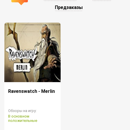
Предзаказы
Ravenswatch - Merlin
Обзоры на игру:
В основном
положительные