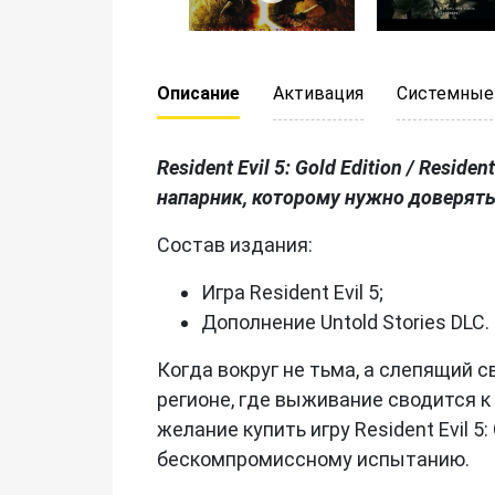
Описание
Активация
Системные
Resident Evil 5: Gold Edition / Resi
напарник, которому нужно доверять
Состав издания:
Игра Resident Evil 5;
Дополнение Untold Stories DLC.
Когда вокруг не тьма, а слепящий 
регионе, где выживание сводится 
желание купить игру Resident Evil 5
бескомпромиссному испытанию.