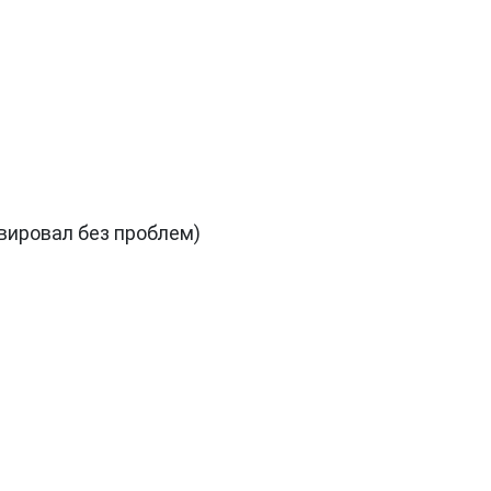
вировал без проблем)