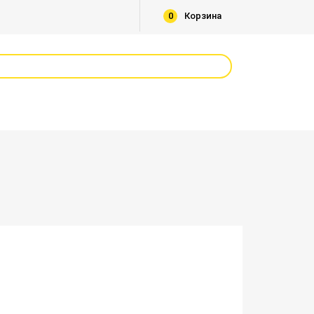
0
Корзина