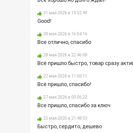
31 мая 2026 в 19:52:49
Good!
30 мая 2026 в 16:04:16
Все отлично, спасибо
28 мая 2026 в 22:46:08
Всё пришло быстро, товар сразу акти
27 мая 2026 в 11:00:11
Всё пришло, спасибо!
27 мая 2026 в 00:06:22
Все пришло, спасибо за ключ
25 мая 2026 в 21:48:53
Быстро, сердито, дешево