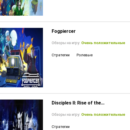
Fogpiercer
Обзоры на игру:
Очень положительные
Стратегии
Ролевые
Disciples II: Rise of the...
Обзоры на игру:
Очень положительные
Стратегии