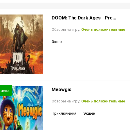
DOOM: The Dark Ages - Pre...
Обзоры на игру:
Очень положительные
Экшен
Meowgic
Обзоры на игру:
Очень положительные
Приключения
Экшен