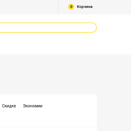
0
Корзина
Скидке
Экономии