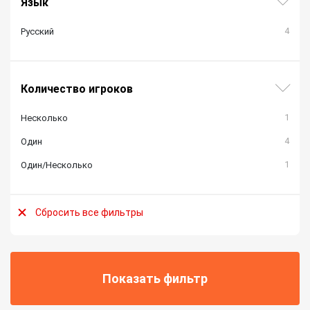
Язык
4
Русский
Количество игроков
1
Несколько
4
Один
1
Один/Несколько
Сбросить все фильтры
Показать фильтр