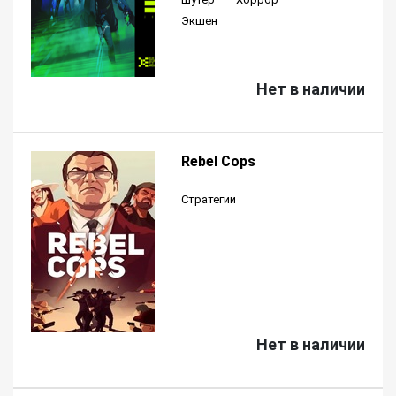
Экшен
Нет в наличии
Rebel Cops
Стратегии
Нет в наличии