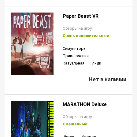
Paper Beast VR
Обзоры на игру:
Очень положительные
Симуляторы
Приключения
Казуальная
Инди
Нет в наличии
MARATHON Deluxe
Обзоры на игру:
Смешанные
Шутер
Хоррор