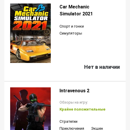
Car Mechanic
Simulator 2021
Спорт и гонки
Симуляторы
Нет в наличии
Intravenous 2
Обзоры на игру:
Крайне положительные
Стратегии
Приключения
Экшен