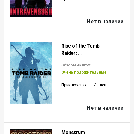
Нет в наличии
Rise of the Tomb
Raider: ...
Обзоры на игру:
Очень положительные
Приключения
Экшен
Нет в наличии
Monstrum