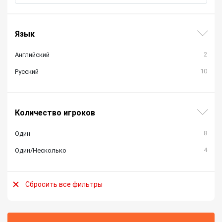
Язык
2
Английский
10
Русский
Количество игроков
8
Один
4
Один/Несколько
Сбросить все фильтры