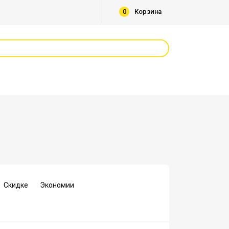
0
Корзина
Скидке
Экономии