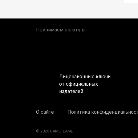
Принимаем оплату в:
Лицензионные ключи
от официальных
издателей
О сайте
Политика конфиденциальнос
© 2026 GAMEFLAME