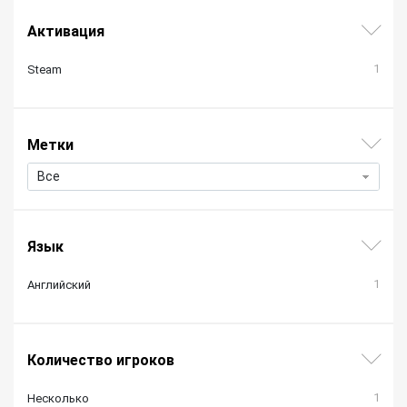
Активация
1
Steam
Метки
Все
Язык
1
Английский
Количество игроков
1
Несколько