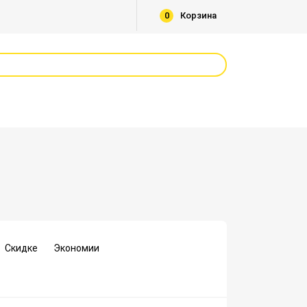
0
Корзина
Скидке
Экономии