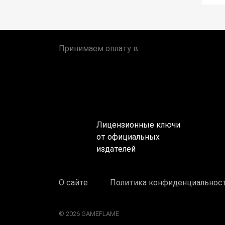
Принимаем оплату в:
Лицензионные ключи
от официальных
издателей
О сайте
Политика конфиденциальнос
© 2026 GAMEFLAME