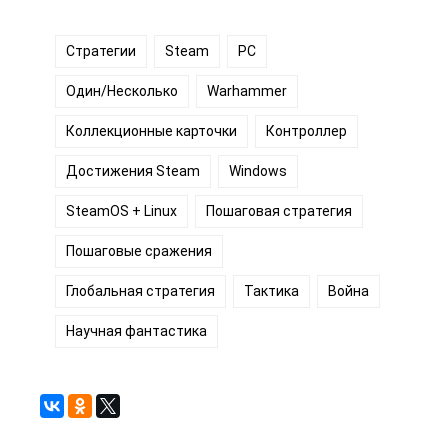
Стратегии
Steam
PC
Один/Несколько
Warhammer
Коллекционные карточки
Контроллер
Достижения Steam
Windows
SteamOS + Linux
Пошаговая стратегия
Пошаговые сражения
Глобальная стратегия
Тактика
Война
Научная фантастика