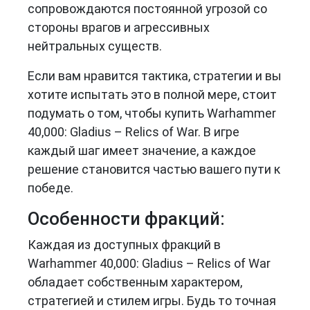
сопровождаются постоянной угрозой со
стороны врагов и агрессивных
нейтральных существ.
Если вам нравится тактика, стратегии и вы
хотите испытать это в полной мере, стоит
подумать о том, чтобы купить Warhammer
40,000: Gladius – Relics of War. В игре
каждый шаг имеет значение, а каждое
решение становится частью вашего пути к
победе.
Особенности фракций:
Каждая из доступных фракций в
Warhammer 40,000: Gladius – Relics of War
обладает собственным характером,
стратегией и стилем игры. Будь то точная