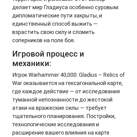
делает мир Гладиуса особенно суровым:
дипломатические пути закрыты, и
единственный способ выжить —
взрастить свою силу и сломить
соперников на поле боя.
Игровой процесс и
механики:
Игрок Warhammer 40,000: Gladius – Relics of
War оказывается на гексагональной карте,
где каждое действие — от исследования
туманной непознанности до жестокой
атаки на вражеские силы — требует
тщательного планирования. Постройки,
технологические исследования и
расширение вашего влияния на карте