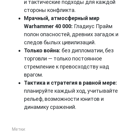
и тактические подходы для каждой
стороны конфликта.
Мрачный, атмосферный мир
Warhammer 40 000:
Гладиус Прайм
полон опасностей, древних загадок и
следов былых цивилизаций.
Только война:
без дипломатии, без
торговли — только постоянное
стремление к превосходству над
врагом.
Тактика и стратегия в равной мере:
планируйте каждый ход, учитывайте
рельеф, возможности юнитов и
динамику сражений.
Метки: