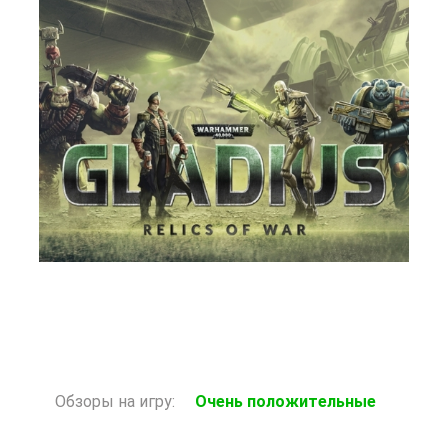
Старая цена: 131 Р
Нет в наличии
Обзоры на игру:
Очень положительные