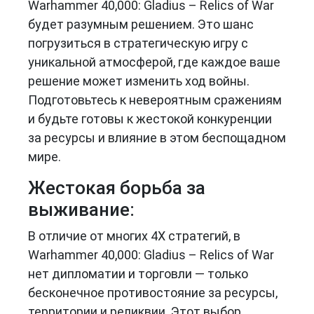
Warhammer 40,000: Gladius – Relics of War
будет разумным решением. Это шанс
погрузиться в стратегическую игру с
уникальной атмосферой, где каждое ваше
решение может изменить ход войны.
Подготовьтесь к невероятным сражениям
и будьте готовы к жестокой конкуренции
за ресурсы и влияние в этом беспощадном
мире.
Жестокая борьба за
выживание:
В отличие от многих 4X стратегий, в
Warhammer 40,000: Gladius – Relics of War
нет дипломатии и торговли — только
бесконечное противостояние за ресурсы,
территории и реликвии. Этот выбор