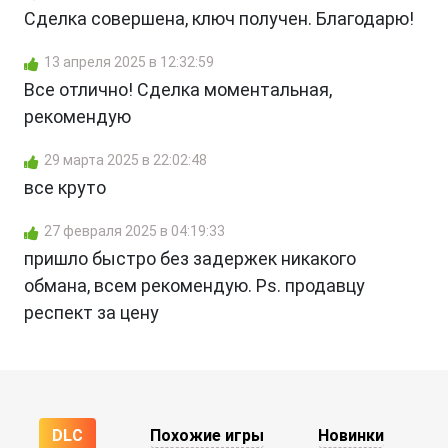
Сделка совершена, ключ получен. Благодарю!
13 апреля 2025 в 12:32:59
Все отлично! Сделка моментальная,
рекомендую
29 марта 2025 в 22:02:48
все круто
27 февраля 2025 в 04:19:33
пришло быстро без задержек никакого
обмана, всем рекомендую. Ps. продавцу
респект за цену
DLC
Похожие игры
Новинки