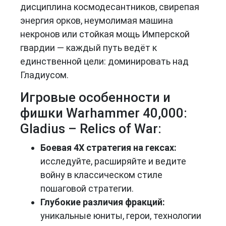
дисциплина космодесантников, свирепая
энергия орков, неумолимая машина
некронов или стойкая мощь Имперской
гвардии — каждый путь ведёт к
единственной цели: доминировать над
Гладиусом.
Игровые особенности и
фишки Warhammer 40,000:
Gladius – Relics of War:
Боевая 4X стратегия на гексах:
исследуйте, расширяйте и ведите
войну в классическом стиле
пошаговой стратегии.
Глубокие различия фракций:
уникальные юниты, герои, технологии