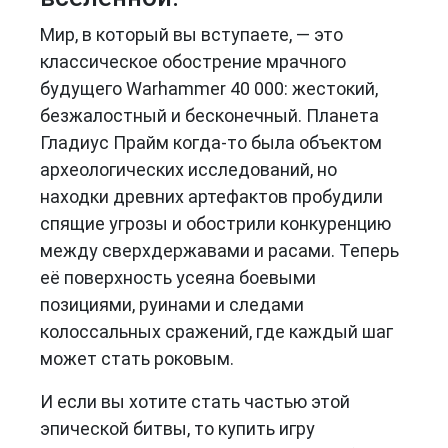
Мир, в который вы вступаете, — это
классическое обострение мрачного
будущего Warhammer 40 000: жестокий,
безжалостный и бесконечный. Планета
Гладиус Прайм когда-то была объектом
археологических исследований, но
находки древних артефактов пробудили
спящие угрозы и обострили конкуренцию
между сверхдержавами и расами. Теперь
её поверхность усеяна боевыми
позициями, руинами и следами
колоссальных сражений, где каждый шаг
может стать роковым.
И если вы хотите стать частью этой
эпической битвы, то купить игру