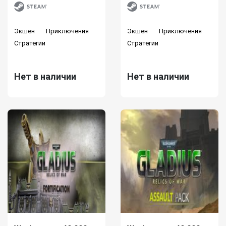
Экшен
Приключения
Экшен
Приключения
Стратегии
Стратегии
Нет в наличии
Нет в наличии