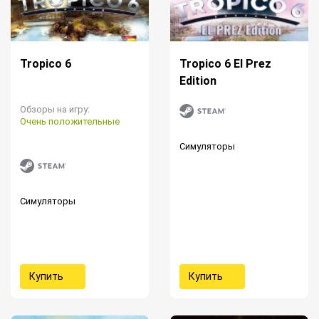
Tropico 6
Tropico 6 El Prez
Edition
Обзоры на игру:
Очень положительные
Симуляторы
Симуляторы
Купить
Купить