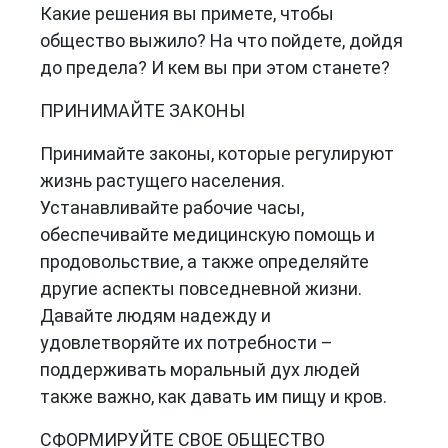
Какие решения вы примете, чтобы
общество выжило? На что пойдете, дойдя
до предела? И кем вы при этом станете?
ПРИНИМАЙТЕ ЗАКОНЫ
Принимайте законы, которые регулируют
жизнь растущего населения.
Устанавливайте рабочие часы,
обеспечивайте медицинскую помощь и
продовольствие, а также определяйте
другие аспекты повседневной жизни.
Давайте людям надежду и
удовлетворяйте их потребности –
поддерживать моральный дух людей
также важно, как давать им пищу и кров.
СФОРМИРУЙТЕ СВОЕ ОБЩЕСТВО