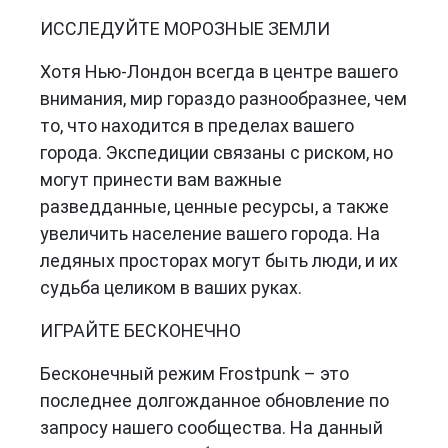
ИССЛЕДУЙТЕ МОРОЗНЫЕ ЗЕМЛИ
Хотя Нью-Лондон всегда в центре вашего
внимания, мир гораздо разнообразнее, чем
то, что находится в пределах вашего
города. Экспедиции связаны с риском, но
могут принести вам важные
разведданные, ценные ресурсы, а также
увеличить население вашего города. На
ледяных просторах могут быть люди, и их
судьба целиком в ваших руках.
ИГРАЙТЕ БЕСКОНЕЧНО
Бесконечный режим Frostpunk – это
последнее долгожданное обновление по
запросу нашего сообщества. На данный