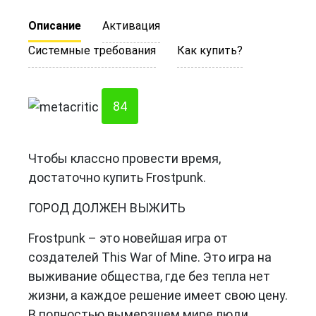
Описание
Активация
Системные требования
Как купить?
84
Чтобы классно провести время,
достаточно купить Frostpunk.
ГОРОД ДОЛЖЕН ВЫЖИТЬ
Frostpunk – это новейшая игра от
создателей This War of Mine. Это игра на
выживание общества, где без тепла нет
жизни, а каждое решение имеет свою цену.
В полностью вымерзшем мире люди