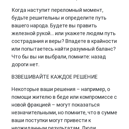
Когда наступит переломный момент,
будьте решительны и определите путь
вашего народа. Будете вы править
железной рукой... или укажете людям путь
сострадания и веры? Впадете в крайности
или попытаетесь найти разумный баланс?
Что бы вы ни выбрали, помните: назад
дороги нет.
ВЗВЕШИВАЙТЕ КАЖДОЕ РЕШЕНИЕ
Некоторые ваши решения – например, о
помощи жителю в беде или компромиссе с
новой фракцией – могут показаться
незначительными, но помните, что в сумме
ваши поступки могут привести к
неожиданным результатам. Люди