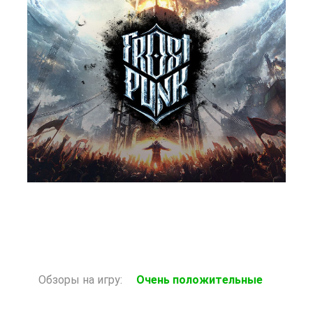
Старая цена: 139 Р
Нет в наличии
Обзоры на игру:
Очень положительные