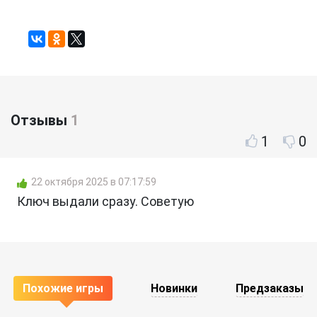
Отзывы
1
1
0
22 октября 2025 в 07:17:59
Ключ выдали сразу. Советую
Похожие игры
Новинки
Предзаказы