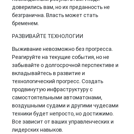
доверились вам, но их преданность не
безгранична. Власть может стать
бременем.
РАЗВИВАЙТЕ ТЕХНОЛОГИИ
Выживание невозможно без прогресса.
Реагируйте на текущие события, но не
забывайте о долгосрочной перспективе и
вкладывайтесь в развитие и
технологический прогресс. Создать
продвинутую инфраструктуру с
самостоятельными автоматонами,
воздушными судами и другими чудесами
техники будет непросто, но достижимо.
Все зависит от ваших управленческих и
лидерских навыков.