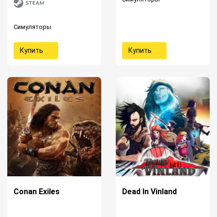
Симуляторы
Купить
Купить
Conan Exiles
Dead In Vinland