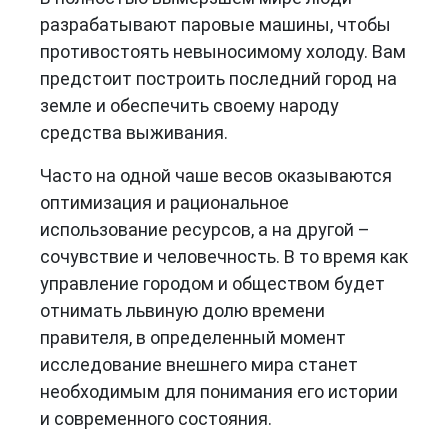
разрабатывают паровые машины, чтобы
противостоять невыносимому холоду. Вам
предстоит построить последний город на
земле и обеспечить своему народу
средства выживания.
Часто на одной чаше весов оказываются
оптимизация и рациональное
использование ресурсов, а на другой –
сочувствие и человечность. В то время как
управление городом и обществом будет
отнимать львиную долю времени
правителя, в определенный момент
исследование внешнего мира станет
необходимым для понимания его истории
и современного состояния.