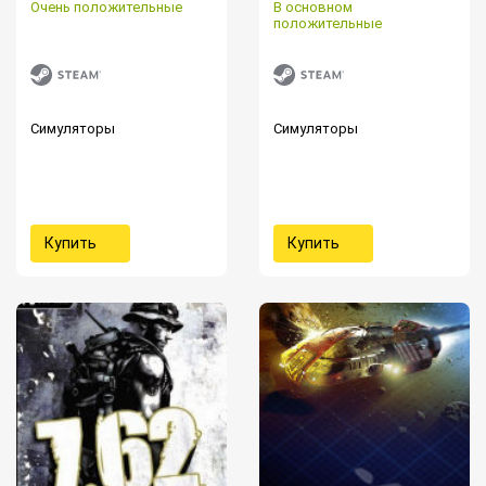
Очень положительные
В основном
положительные
Симуляторы
Симуляторы
Купить
Купить