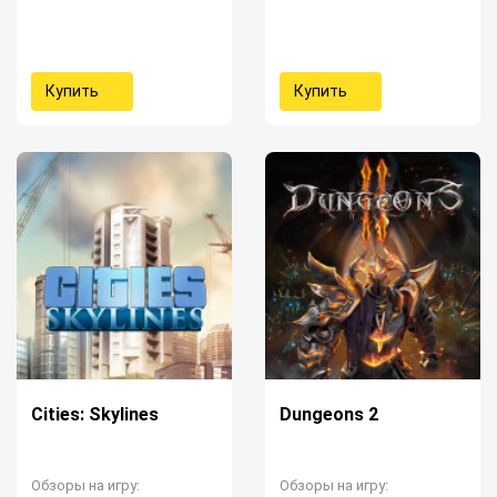
Купить
Купить
Cities: Skylines
Dungeons 2
Обзоры на игру:
Обзоры на игру: