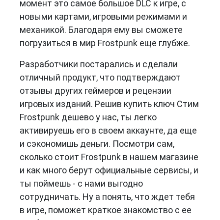
момент это самое большое DLC к игре, с
новыми картами, игровыми режимами и
механикой. Благодаря ему вы сможете
погрузиться в мир Frostpunk еще глубже.
Разработчики постарались и сделали
отличный продукт, что подтверждают
отзывы других геймеров и рецензии
игровых изданий. Решив купить ключ Стим
Frostpunk дешево у нас, ты легко
активируешь его в своем аккаунте, да еще
и сэкономишь деньги. Посмотри сам,
сколько стоит Frostpunk в нашем магазине
и как много берут официальные сервисы, и
ты поймешь - с нами выгодно
сотрудничать. Ну а понять, что ждет тебя
в игре, поможет краткое знакомство с ее