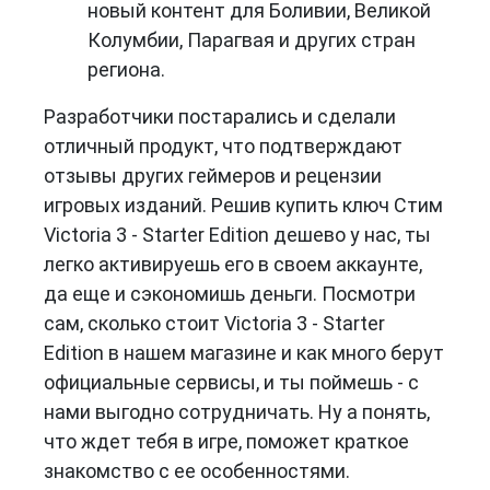
новый контент для Боливии, Великой
Колумбии, Парагвая и других стран
региона.
Разработчики постарались и сделали
отличный продукт, что подтверждают
отзывы других геймеров и рецензии
игровых изданий. Решив купить ключ Стим
Victoria 3 - Starter Edition дешево у нас, ты
легко активируешь его в своем аккаунте,
да еще и сэкономишь деньги. Посмотри
сам, сколько стоит Victoria 3 - Starter
Edition в нашем магазине и как много берут
официальные сервисы, и ты поймешь - с
нами выгодно сотрудничать. Ну а понять,
что ждет тебя в игре, поможет краткое
знакомство с ее особенностями.