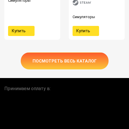
Симуляторы
Симуляторы
Купить
Купить
ПОСМОТРЕТЬ ВЕСЬ КАТАЛОГ
Принимаем оплату в: