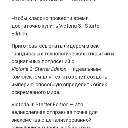
Чтобы классно провести время,
достаточно купить Victoria 3 - Starter
Edition.
Приготовьтесь стать лидером в век
грандиозных технологических открытий и
социальных потрясений с
Victoria 3: Starter Edition
— идеальным
комплектом для тех, кто хочет создать
империю, способную определить облик
современного мира.
Victoria 3: Starter Edition — это
великолепная отправная точка для
знакомства с детализированной
симуляцией мировых обществ в