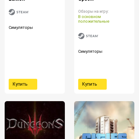
Обзоры на игру:
В основном
положительные
Симуляторы
Симуляторы
Купить
Купить