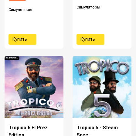
Симуляторы
Симуляторы
Купить
Купить
Tropico 6 El Prez
Tropico 5 - Steam
Edition
Spec...