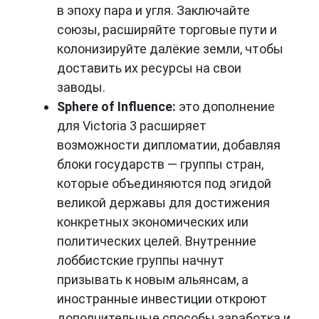
в эпоху пара и угля. Заключайте
союзы, расширяйте торговые пути и
колонизируйте далёкие земли, чтобы
доставить их ресурсы на свои
заводы.
Sphere of Influence:
это дополнение
для Victoria 3 расширяет
возможности дипломатии, добавляя
блоки государств — группы стран,
которые объединяются под эгидой
великой державы для достижения
конкретных экономических или
политических целей. Внутренние
лоббистские группы начнут
призывать к новым альянсам, а
иностранные инвестиции откроют
дополнительные способы заработка и