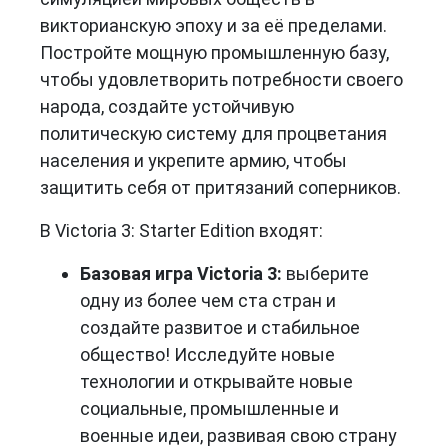
викторианскую эпоху и за её пределами.
Постройте мощную промышленную базу,
чтобы удовлетворить потребности своего
народа, создайте устойчивую
политическую систему для процветания
населения и укрепите армию, чтобы
защитить себя от притязаний соперников.
В Victoria 3: Starter Edition входят:
Базовая игра Victoria 3:
выберите
одну из более чем ста стран и
создайте развитое и стабильное
общество! Исследуйте новые
технологии и открывайте новые
социальные, промышленные и
военные идеи, развивая свою страну