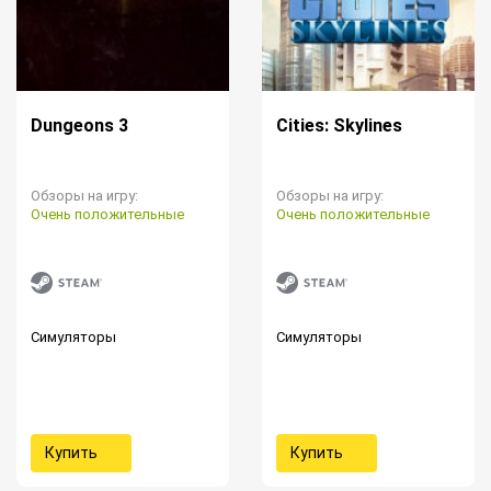
Dungeons 3
Cities: Skylines
Обзоры на игру:
Обзоры на игру:
Очень положительные
Очень положительные
Симуляторы
Симуляторы
Купить
Купить