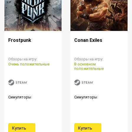
Frostpunk
Conan Exiles
Обзоры на игру:
Обзоры на игру:
Очень положительные
В основном
положительные
Симуляторы
Симуляторы
Купить
Купить