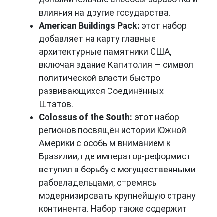
влияния на другие государства.
American Buildings Pack:
этот набор
добавляет на карту главные
архитектурные памятники США,
включая здание Капитолия — символ
политической власти быстро
развивающихся Соединённых
Штатов.
Colossus of the South:
этот набор
регионов посвящён истории Южной
Америки с особым вниманием к
Бразилии, где император-реформист
вступил в борьбу с могущественными
рабовладельцами, стремясь
модернизировать крупнейшую страну
континента. Набор также содержит