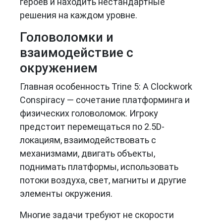
героев и находить нестандартные
решения на каждом уровне.
Головоломки и
взаимодействие с
окружением
Главная особенность Trine 5: A Clockwork
Conspiracy — сочетание платформинга и
физических головоломок. Игроку
предстоит перемещаться по 2.5D-
локациям, взаимодействовать с
механизмами, двигать объекты,
поднимать платформы, использовать
потоки воздуха, свет, магниты и другие
элементы окружения.
Многие задачи требуют не скорости