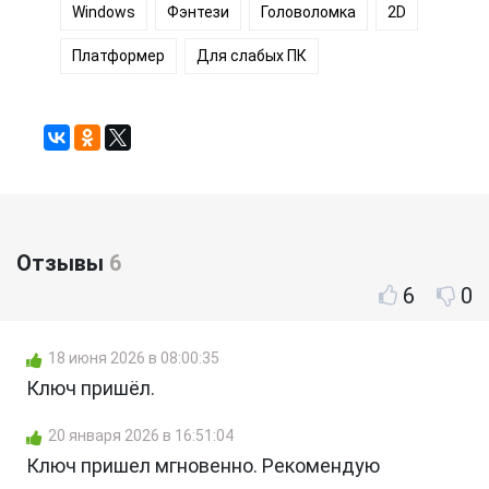
Windows
Фэнтези
Головоломка
2D
Платформер
Для слабых ПК
Отзывы
6
6
0
18 июня 2026 в 08:00:35
Ключ пришёл.
20 января 2026 в 16:51:04
Ключ пришел мгновенно. Рекомендую