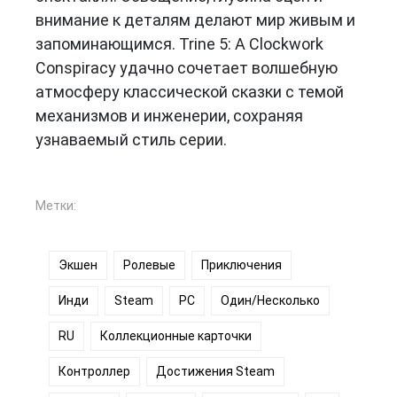
внимание к деталям делают мир живым и
запоминающимся. Trine 5: A Clockwork
Conspiracy удачно сочетает волшебную
атмосферу классической сказки с темой
механизмов и инженерии, сохраняя
узнаваемый стиль серии.
Метки:
Экшен
Ролевые
Приключения
Инди
Steam
PC
Один/Несколько
RU
Коллекционные карточки
Контроллер
Достижения Steam