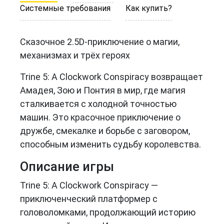
Системные требования
Как купить?
Сказочное 2.5D-приключение о магии,
механизмах и трёх героях
Trine 5: A Clockwork Conspiracy возвращает
Амадея, Зою и Понтия в мир, где магия
сталкивается с холодной точностью
машин. Это красочное приключение о
дружбе, смекалке и борьбе с заговором,
способным изменить судьбу королевства.
Описание игры
Trine 5: A Clockwork Conspiracy —
приключенческий платформер с
головоломками, продолжающий историю