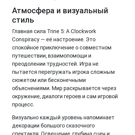
Атмосфера и визуальный
стиль
Главная сила Trine 5: A Clockwork
Conspiracy — её настроение. Это
спокойное приключение о совместном
путешествии, взаимопомощи и
преодолении трудностей. Игра не
пытается перегружать игрока сложным
сюжетом или бесконечными
объяснениями. Мир раскрывается через
окружение, диалоги героев и сам игровой
процесс.
Визуально каждый уровень напоминает
декорации большого сказочного
спектакля. Освещение, глубина сцен и