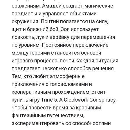
сражениям. Амадей создаёт магические
предметы и управляет объектами
окружения. Понтий полагается на силу,
щит и ближний бой. Зоя использует
ловкость, лук и верёвку для перемещения
по уровням. Постоянное переключение
между героями становится основой
игрового процесса: почти каждая ситуация
предлагает несколько способов решения.
Тем, кто любит атмосферные
приключения с головоломками и
кооперативным прохождением, стоит
купить игру Trine 5: A Clockwork Conspiracy,
чтобы провести время за красивым
фэнтезийным путешествием,
экспериментировать со способностями