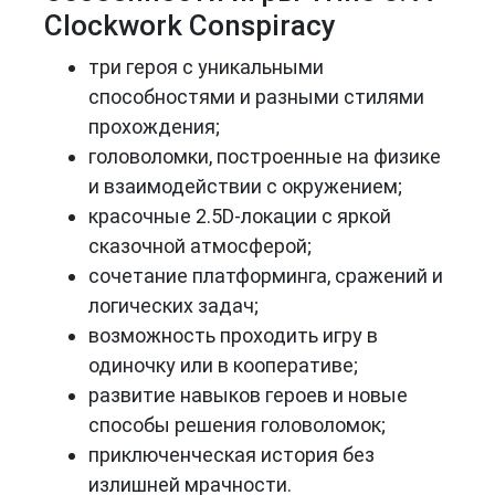
Clockwork Conspiracy
три героя с уникальными
способностями и разными стилями
прохождения;
головоломки, построенные на физике
и взаимодействии с окружением;
красочные 2.5D-локации с яркой
сказочной атмосферой;
сочетание платформинга, сражений и
логических задач;
возможность проходить игру в
одиночку или в кооперативе;
развитие навыков героев и новые
способы решения головоломок;
приключенческая история без
излишней мрачности.