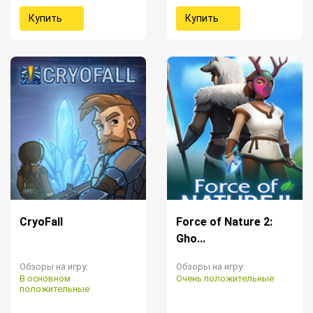
Купить
Купить
CryoFall
Force of Nature 2:
Gho...
Обзоры на игру:
Обзоры на игру:
В основном
Очень положительные
положительные