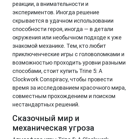
реакции, а внимательности и
экспериментов. Иногда решение
скрывается в удачном использовании
способности героя, иногда — в детали
окружения или необычном подходе к уже
знакомой механике. Тем, кто любит
приключенческие игры с головоломками и
возможностью проходить уровни разными
способами, стоит купить Trine 5: A
Clockwork Conspiracy, чтобы провести
время за исследованием красочного мира,
совместным прохождением и поиском
нестандартных решений.
Сказочный мир и
механическая угроза