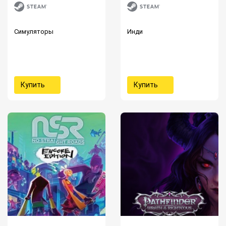
Симуляторы
Инди
Купить
Купить