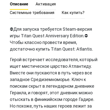
Описание
Активация
Системные требования
Как купить?
⛔Для запуска требуется Steam-версия
игры Titan Quest Anniversary Edition.⛔
Чтобы классно провести время,
достаточно купить Titan Quest: Atlantis.
Герой встречает исследователя, который
ищет мистическое царство Атлантиду.
Вместе они пускаются в путь через все
западное Средиземноморье. Ключ к
поискам скрыт в легендарном дневнике
Геракла, и говорят, этот дневник можно
отыскать в финикийском городе Гадире.
Но похоже, путь наших героев лежит за