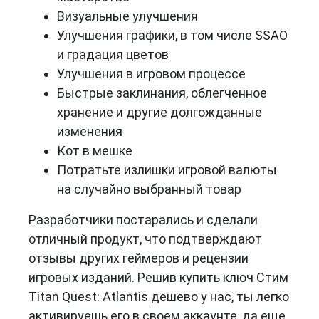
Визуальные улучшения
Улучшения графики, в том числе SSAO
и градация цветов
Улучшения в игровом процессе
Быстрые заклинания, облегченное
хранение и другие долгожданные
изменения
Кот в мешке
Потратьте излишки игровой валюты
на случайно выбранный товар
Разработчики постарались и сделали
отличный продукт, что подтверждают
отзывы других геймеров и рецензии
игровых изданий. Решив купить ключ Стим
Titan Quest: Atlantis дешево у нас, ты легко
активируешь его в своем аккаунте, да еще