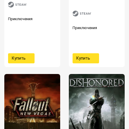
Приключения
Приключения
Купить
Купить