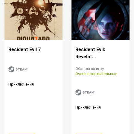
Resident Evil 7
Resident Evil:
Revelat...
Обзоры на игру:
Очень положительные
Приключения
Приключения