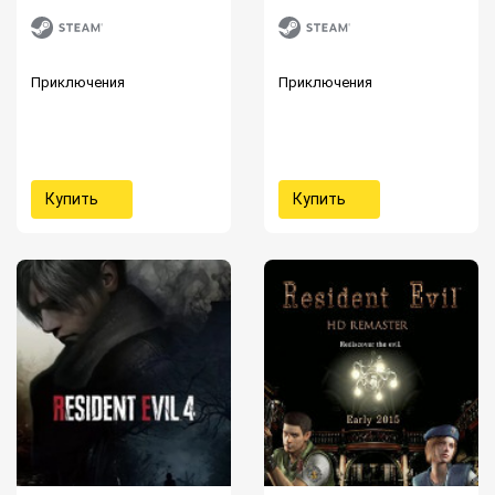
Приключения
Приключения
Купить
Купить