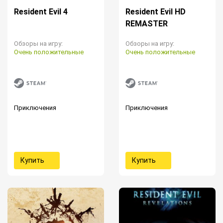
Resident Evil 4
Resident Evil HD
REMASTER
Обзоры на игру:
Обзоры на игру:
Очень положительные
Очень положительные
Приключения
Приключения
Купить
Купить