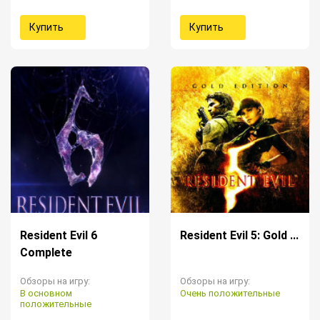
Купить
Купить
Resident Evil 6
Resident Evil 5: Gold ...
Complete
Обзоры на игру:
Обзоры на игру:
В основном
Очень положительные
положительные