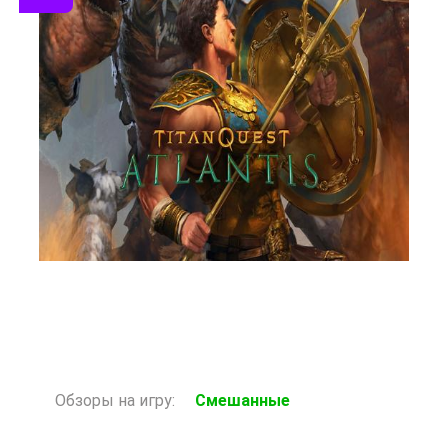
Старая цена: 97 Р
Нет в наличии
Обзоры на игру:
Смешанные