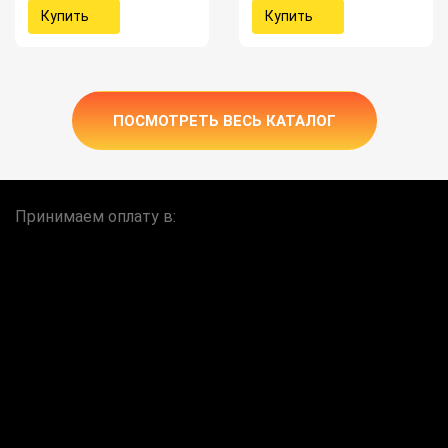
Купить
Купить
ПОСМОТРЕТЬ ВЕСЬ КАТАЛОГ
Принимаем оплату в: