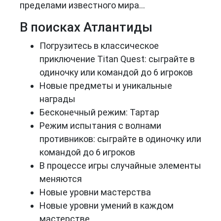
пределами известного мира...
В поисках Атлантиды
Погрузитесь в классическое
приключение Titan Quest: сыграйте в
одиночку или командой до 6 игроков
Новые предметы и уникальные
награды
Бесконечный режим: Тартар
Режим испытания с волнами
противников: сыграйте в одиночку или
командой до 6 игроков
В процессе игры случайные элементы
меняются
Новые уровни мастерства
Новые уровни умений в каждом
мастерстве