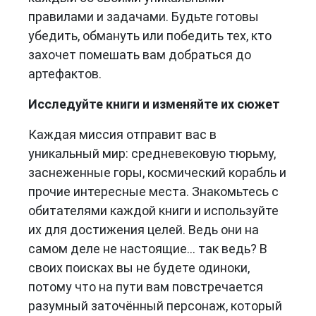
правилами и задачами. Будьте готовы
убедить, обмануть или победить тех, кто
захочет помешать вам добраться до
артефактов.
Исследуйте книги и изменяйте их сюжет
Каждая миссия отправит вас в
уникальный мир: средневековую тюрьму,
заснеженные горы, космический корабль и
прочие интересные места. Знакомьтесь с
обитателями каждой книги и используйте
их для достижения целей. Ведь они на
самом деле не настоящие... так ведь? В
своих поисках вы не будете одиноки,
потому что на пути вам повстречается
разумный заточённый персонаж, который