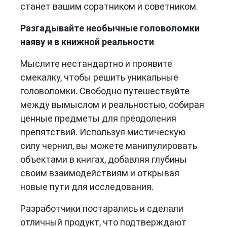
станет вашим соратником и советником.
Разгадывайте необычные головоломки
наяву и в книжной реальности
Мыслите нестандартно и проявите
смекалку, чтобы решить уникальные
головоломки. Свободно путешествуйте
между вымыслом и реальностью, собирая
ценные предметы для преодоления
препятствий. Используя мистическую
силу чернил, вы можете манипулировать
объектами в книгах, добавляя глубины
своим взаимодействиям и открывая
новые пути для исследования.
Разработчики постарались и сделали
отличный продукт, что подтверждают