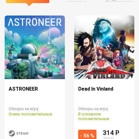
ASTRONEER
Dead In Vinland
Обзоры на игру:
Обзоры на игру:
Очень положительные
В основном
положительные
314 P
- 56 %