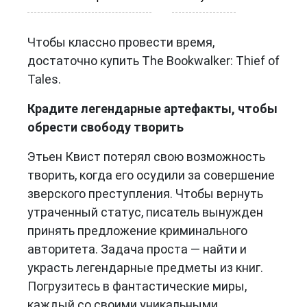
Чтобы классно провести время,
достаточно купить The Bookwalker: Thief of
Tales.
Крадите легендарные артефакты, чтобы
обрести свободу творить
Этьен Квист потерял свою возможность
творить, когда его осудили за совершение
зверского преступления. Чтобы вернуть
утраченный статус, писатель вынужден
принять предложение криминального
авторитета. Задача проста — найти и
украсть легендарные предметы из книг.
Погрузитесь в фантастические миры,
каждый со своими уникальными