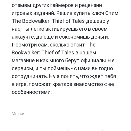
отзывы других геймеров и рецензии
игровых изданий. Решив купить ключ Стим
The Bookwalker: Thief of Tales дешево у
нас, ты легко активируешь его в своем
аккаунте, да еще и сэкономишь деньги.
Посмотри сам, сколько стоит The
Bookwalker: Thief of Tales в нашем
магазине и как много берут официальные
сервисы, и ты поймешь - с нами выгодно
сотрудничать. Ну а понять, что ждет тебя
в игре, поможет краткое знакомство с ее
особенностями.
Метки: