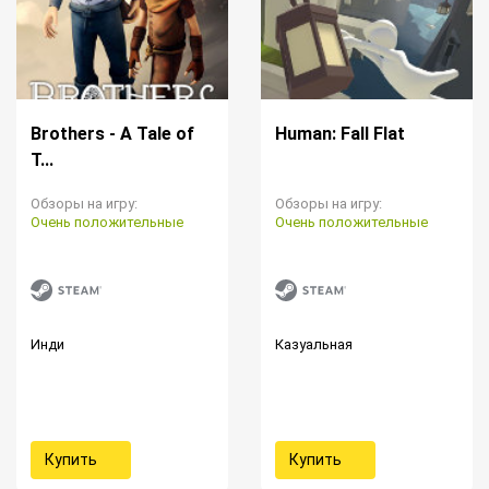
Brothers - A Tale of
Human: Fall Flat
T...
Обзоры на игру:
Обзоры на игру:
Очень положительные
Очень положительные
Инди
Казуальная
Купить
Купить