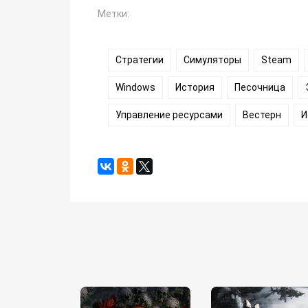
Метки:
Стратегии
Симуляторы
Steam
Windows
История
Песочница
Управление ресурсами
Вестерн
И