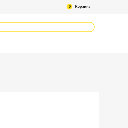
0
Корзина