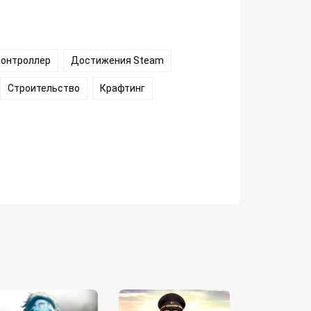
Контроллер
Достижения Steam
Строительство
Крафтинг