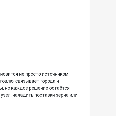
ановится не просто источником
говлю, связывает города и
ы, но каждое решение остаётся
узел, наладить поставки зерна или