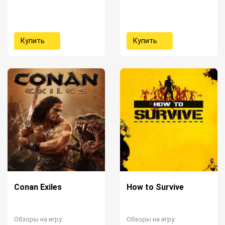
Купить
Купить
Conan Exiles
How to Survive
Обзоры на игру:
Обзоры на игру: