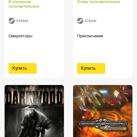
В основном
Очень положительные
положительные
Симуляторы
Приключения
Купить
Купить