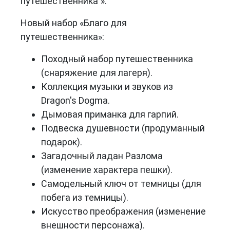
путешественника"».
Новый набор «Благо для
путешественника»:
Походный набор путешественника
(снаряжение для лагеря).
Коллекция музыки и звуков из
Dragon's Dogma.
Дымовая приманка для гарпий.
Подвеска душевности (продуманный
подарок).
Загадочный ладан Разлома
(изменение характера пешки).
Самодельный ключ от темницы (для
побега из темницы).
Искусство преображения (изменение
внешности персонажа).