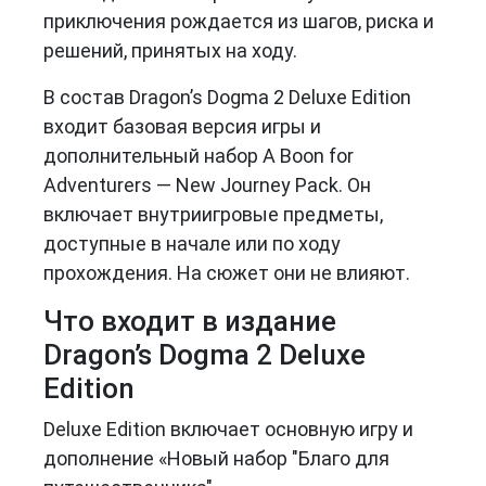
приключения рождается из шагов, риска и
решений, принятых на ходу.
В состав Dragon’s Dogma 2 Deluxe Edition
входит базовая версия игры и
дополнительный набор A Boon for
Adventurers — New Journey Pack. Он
включает внутриигровые предметы,
доступные в начале или по ходу
прохождения. На сюжет они не влияют.
Что входит в издание
Dragon’s Dogma 2 Deluxe
Edition
Deluxe Edition включает основную игру и
дополнение «Новый набор "Благо для