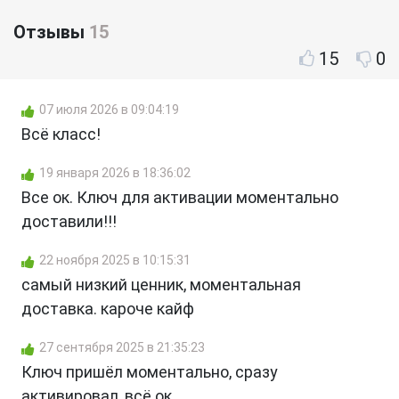
Отзывы
15
15
0
07 июля 2026 в 09:04:19
Всё класс!
19 января 2026 в 18:36:02
Все ок. Ключ для активации моментально
доставили!!!
22 ноября 2025 в 10:15:31
самый низкий ценник, моментальная
доставка. кароче кайф
27 сентября 2025 в 21:35:23
Ключ пришёл моментально, сразу
активировал, всё ок.