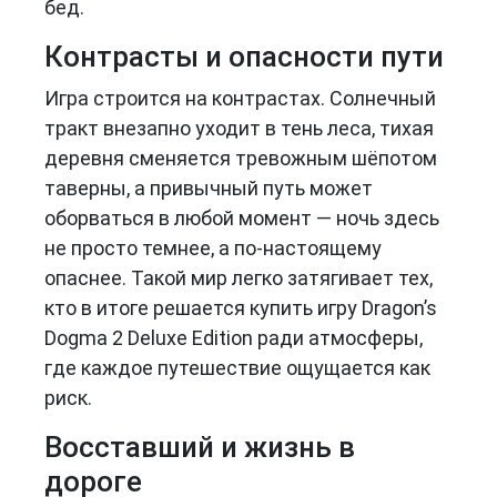
бед.
Контрасты и опасности пути
Игра строится на контрастах. Солнечный
тракт внезапно уходит в тень леса, тихая
деревня сменяется тревожным шёпотом
таверны, а привычный путь может
оборваться в любой момент — ночь здесь
не просто темнее, а по-настоящему
опаснее. Такой мир легко затягивает тех,
кто в итоге решается купить игру Dragon’s
Dogma 2 Deluxe Edition ради атмосферы,
где каждое путешествие ощущается как
риск.
Восставший и жизнь в
дороге