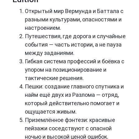
Открытый мир Вермунда и Баттала с
разными культурами, опасностями и
настроением.
Путешествия, где дорога и случайные
события — часть истории, а не пауза
между заданиями.
Гибкая система профессий и боёвка с
упором на позиционирование и
тактические решения.
Пешки: создание главного спутника и
найм ещё двух из Разлома — отряд,
который действительно помогает и
ощущается живым.
Приземлённое фэнтези: красивые
пейзажи соседствуют с опасной
ночью и высокой ценой ошибок.