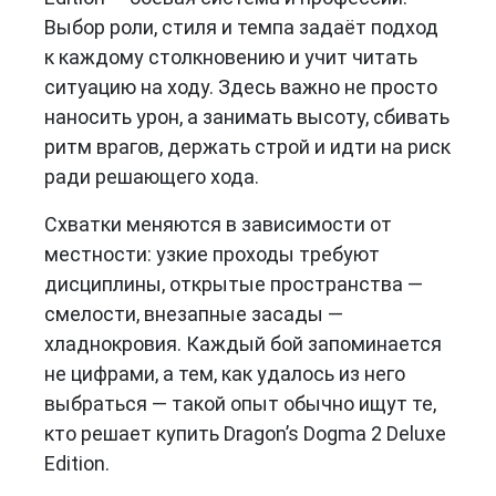
Выбор роли, стиля и темпа задаёт подход
к каждому столкновению и учит читать
ситуацию на ходу. Здесь важно не просто
наносить урон, а занимать высоту, сбивать
ритм врагов, держать строй и идти на риск
ради решающего хода.
Схватки меняются в зависимости от
местности: узкие проходы требуют
дисциплины, открытые пространства —
смелости, внезапные засады —
хладнокровия. Каждый бой запоминается
не цифрами, а тем, как удалось из него
выбраться — такой опыт обычно ищут те,
кто решает купить Dragon’s Dogma 2 Deluxe
Edition.