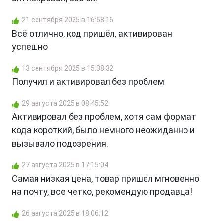
21 сентября 2025 в 16:58:16
Всё отлично, код пришёл, активирован
успешно
13 сентября 2025 в 15:38:32
Получил и активировал без проблем
29 августа 2025 в 08:45:52
Активировал без проблем, хотя сам формат
кода короткий, было немного неожиданно и
вызывало подозрения.
27 августа 2025 в 17:15:04
Самая низкая цена, товар пришел мгновенно
на почту, все четко, рекомендую продавца!
26 августа 2025 в 18:06:12