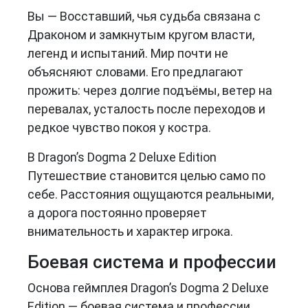
Вы — Восставший, чья судьба связана с
Драконом и замкнутым кругом власти,
легенд и испытаний. Мир почти не
объясняют словами. Его предлагают
прожить: через долгие подъёмы, ветер на
перевалах, усталость после переходов и
редкое чувство покоя у костра.
В Dragon’s Dogma 2 Deluxe Edition
Путешествие становится целью само по
себе. Расстояния ощущаются реальными,
а дорога постоянно проверяет
внимательность и характер игрока.
Боевая система и профессии
Основа геймплея Dragon’s Dogma 2 Deluxe
Edition — боевая система и профессии.