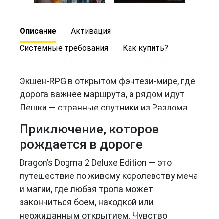
Описание
Активация
Системные требования
Как купить?
Экшен-RPG в открытом фэнтези-мире, где
дорога важнее маршрута, а рядом идут
Пешки — странные спутники из Разлома.
Приключение, которое
рождается в дороге
Dragon’s Dogma 2 Deluxe Edition — это
путешествие по живому королевству меча
и магии, где любая тропа может
закончиться боем, находкой или
неожиданным открытием. Чувство