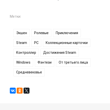
Метки:
Экшен
Ролевые
Приключения
Steam
PC
Коллекционные карточки
Контроллер
Достижения Steam
Windows
Фэнтези
От третьего лица
Средневековье