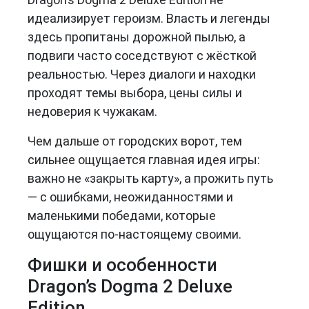
идеализирует героизм. Власть и легенды
здесь пропитаны дорожной пылью, а
подвиги часто соседствуют с жёсткой
реальностью. Через диалоги и находки
проходят темы выбора, цены силы и
недоверия к чужакам.
Чем дальше от городских ворот, тем
сильнее ощущается главная идея игры:
важно не «закрыть карту», а прожить путь
— с ошибками, неожиданностями и
маленькими победами, которые
ощущаются по-настоящему своими.
Фишки и особенности
Dragon’s Dogma 2 Deluxe
Edition