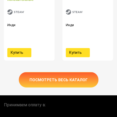
Инди
Инди
Купить
Купить
ПОСМОТРЕТЬ ВЕСЬ КАТАЛОГ
Принимаем оплату в: