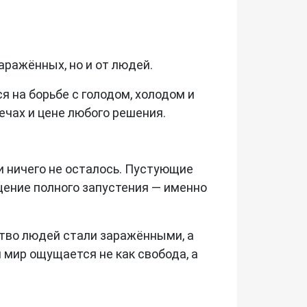
аражённых, но и от людей.
 на борьбе с голодом, холодом и
ечах и цене любого решения.
и ничего не осталось. Пустующие
щение полного запустения — именно
тво людей стали заражёнными, а
 мир ощущается не как свобода, а