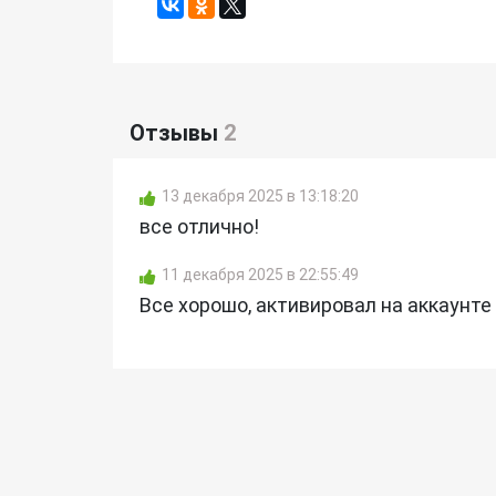
Отзывы
2
13 декабря 2025 в 13:18:20
все отлично!
11 декабря 2025 в 22:55:49
Все хорошо, активировал на аккаунте