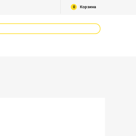
0
Корзина