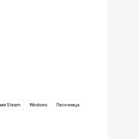
ия Steam
Windows
Песочница