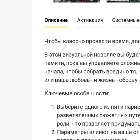
Описание
Активация
Системные
Чтобы классно провести время, дос
В этой визуальной новелле вы буде
памяти, пока вы управляете сложн
начала, чтобы собрать воедино то,
или ваша любовь - и жизнь - оборву
Ключевые особенности:
Выберите одного из пяти парн
разветвленных сюжетных путе
роли, что позволяет придумать
Параметры влияют на ваши отн