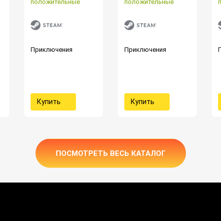
положительные
положительные
Приключения
Приключения
Купить
Купить
ПОСМОТРЕТЬ ВЕСЬ КАТАЛОГ