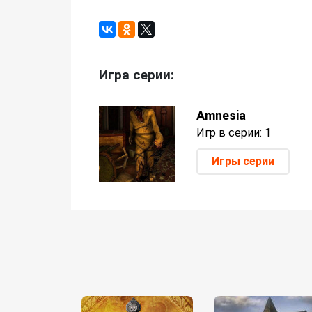
Игра серии:
Amnesia
Игр в серии: 1
Игры серии