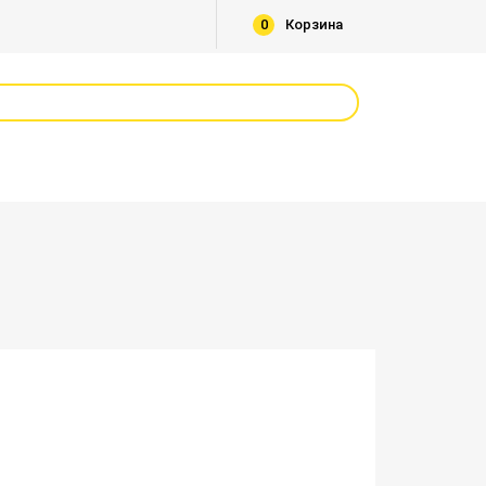
0
Корзина