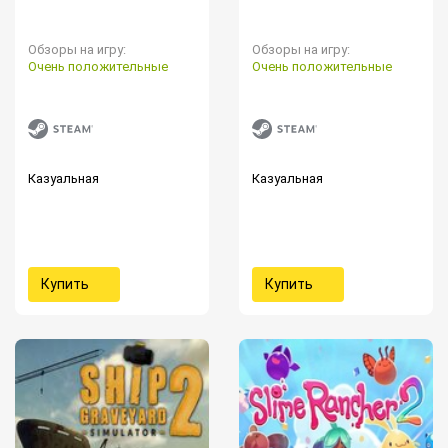
Обзоры на игру:
Обзоры на игру:
Очень положительные
Очень положительные
Казуальная
Казуальная
Купить
Купить