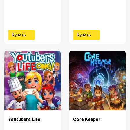
Купить
Купить
Youtubers Life
Core Keeper