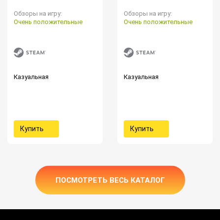
Обзоры на игру:
Обзоры на игру:
Очень положительные
Очень положительные
Казуальная
Казуальная
Купить
Купить
ПОСМОТРЕТЬ ВЕСЬ КАТАЛОГ