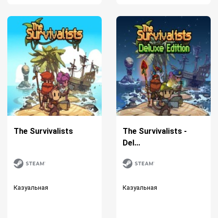
The Survivalists
The Survivalists -
Del...
Казуальная
Казуальная