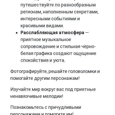
путешествуйте по разнообразным
регионам, наполненным секретами,
интересными событиями и
красивыми видами.
Расслабляющая атмосфера
—
приятное музыкальное
сопровождение и стильная чёрно-
белая графика создают ощущение
спокойствия и уюта.
Фотографируйте, решайте головоломки и
помогайте другим персонажам!
Изучайте мир вокруг вас под приятные
ненавязчивые мелодии!
Познакомьтесь с причудливыми
персонажами и помогите им!