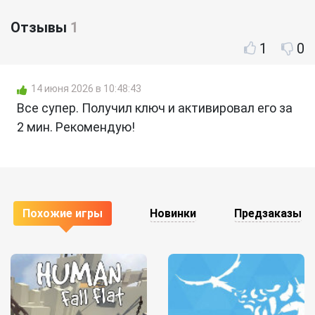
Отзывы
1
1
0
14 июня 2026 в 10:48:43
Все супер. Получил ключ и активировал его за
2 мин. Рекомендую!
Похожие игры
Новинки
Предзаказы