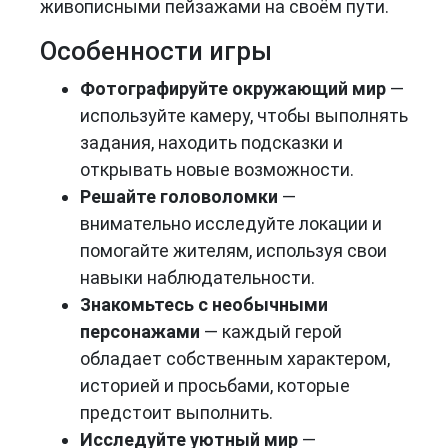
живописными пейзажами на своём пути.
Особенности игры
Фотографируйте окружающий мир
—
используйте камеру, чтобы выполнять
задания, находить подсказки и
открывать новые возможности.
Решайте головоломки
—
внимательно исследуйте локации и
помогайте жителям, используя свои
навыки наблюдательности.
Знакомьтесь с необычными
персонажами
— каждый герой
обладает собственным характером,
историей и просьбами, которые
предстоит выполнить.
Исследуйте уютный мир
—