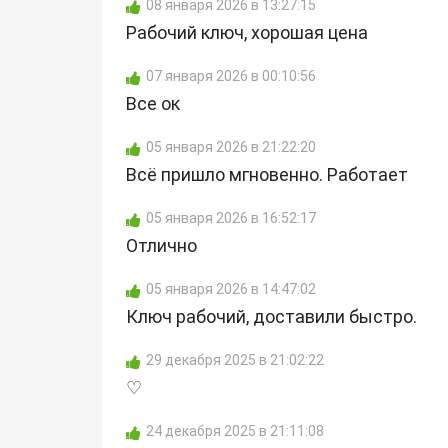
08 января 2026 в 13:27:15
Рабочий ключ, хорошая цена
07 января 2026 в 00:10:56
Все ок
05 января 2026 в 21:22:20
Всё пришло мгновенно. Работает
05 января 2026 в 16:52:17
Отлично
05 января 2026 в 14:47:02
Ключ рабочий, доставили быстро.
29 декабря 2025 в 21:02:22
♡
24 декабря 2025 в 21:11:08