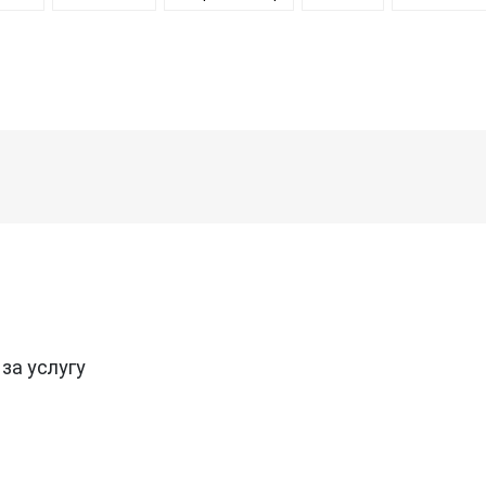
за услугу