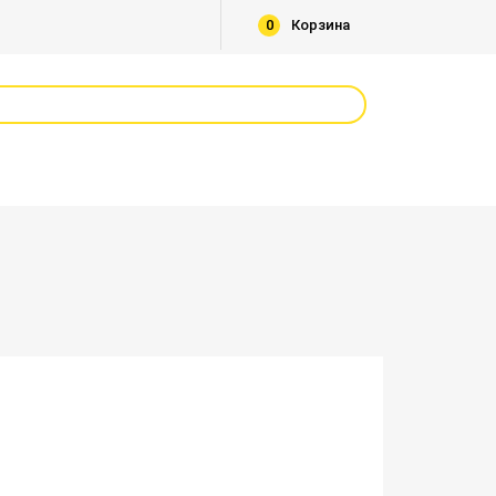
0
Корзина