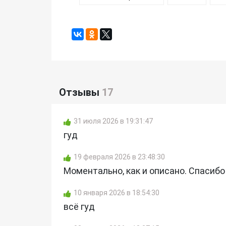
Отзывы
17
31 июля 2026 в 19:31:47
гуд
19 февраля 2026 в 23:48:30
Моментально, как и описано. Спасибо 
10 января 2026 в 18:54:30
всё гуд