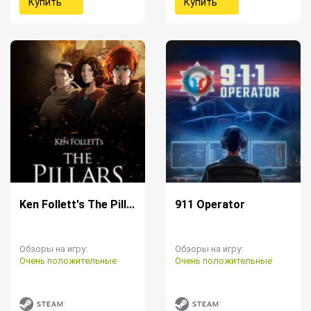
Купить
Купить
Ken Follett's The Pill...
911 Operator
Обзоры на игру:
Обзоры на игру:
Очень положительные
Очень положительные