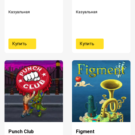
Казуальная
Казуальная
Купить
Купить
Punch Club
Figment