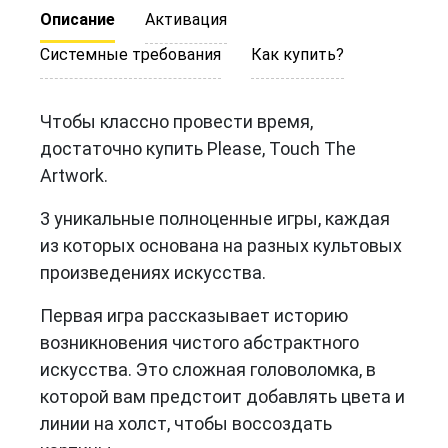
Описание
Активация
Системные требования
Как купить?
Чтобы классно провести время,
достаточно купить Please, Touch The
Artwork.
3 уникальные полноценные игры, каждая
из которых основана на разных культовых
произведениях искусства.
Первая игра рассказывает историю
возникновения чистого абстрактного
искусства. Это сложная головоломка, в
которой вам предстоит добавлять цвета и
линии на холст, чтобы воссоздать