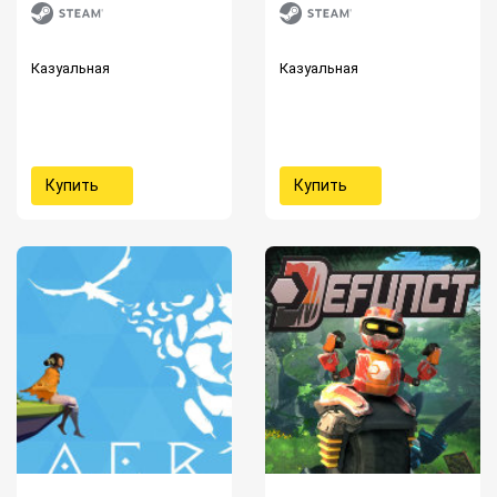
Казуальная
Казуальная
Купить
Купить