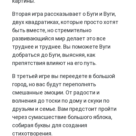
картины.
Вторая игра рассказывает о Буги и Вуги,
двух квадратиках, которые просто хотят
быть вместе, но стремительно
развивающийся мир делает это все
труднее и труднее. Вы поможете Вуги
добраться до Буги, выясняя, как
препятствия влияют на его путь.
В третьей игре вы переедете в большой
город, но вас будут переполнять
смешанные эмоции. От радости и
волнения до тоски по дому и скуки по
друзьям и семье. Вам предстоит пройти
через сумасшествие большого яблока,
собирая буквы для создания
стихотворения.