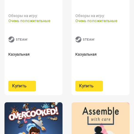
Обзоры на игру:
Обзоры на игру:
Очень положительные
Очень положительные
Казуальная
Казуальная
Купить
Купить