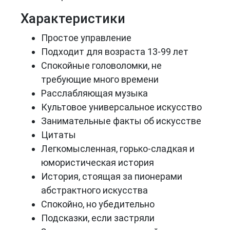
Характеристики
Простое управление
Подходит для возраста 13-99 лет
Спокойные головоломки, не
требующие много времени
Расслабляющая музыка
Культовое универсальное искусство
Занимательные факты об искусстве
Цитаты
Легкомысленная, горько-сладкая и
юмористическая история
История, стоящая за пионерами
абстрактного искусства
Спокойно, но убедительно
Подсказки, если застряли