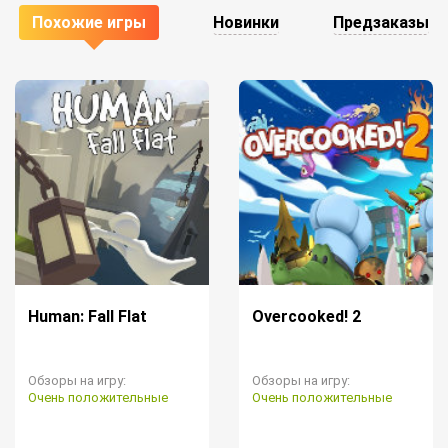
Похожие игры
Новинки
Предзаказы
Human: Fall Flat
Overcooked! 2
Обзоры на игру:
Обзоры на игру:
Очень положительные
Очень положительные