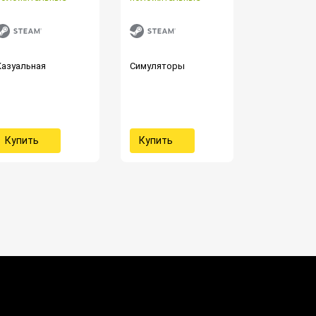
Казуальная
Симуляторы
Купить
Купить