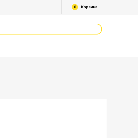
0
Корзина
В корзину