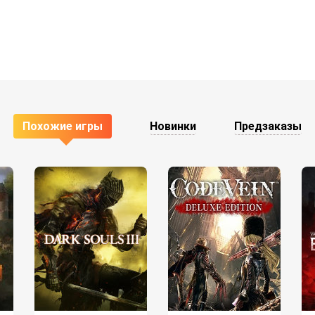
Похожие игры
Новинки
Предзаказы