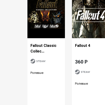
Fallout Classic
Fallout 4
Collec...
360 P
Ролевые
Ролевые