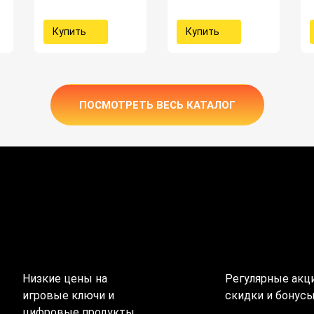
Купить
Купить
ПОСМОТРЕТЬ ВЕСЬ КАТАЛОГ
Низкие цены на
Регулярные акци
игровые ключи и
скидки и бонус
цифровые продукты