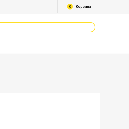
0
Корзина