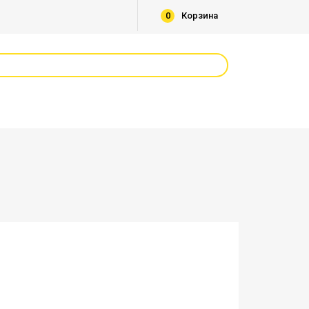
0
Корзина