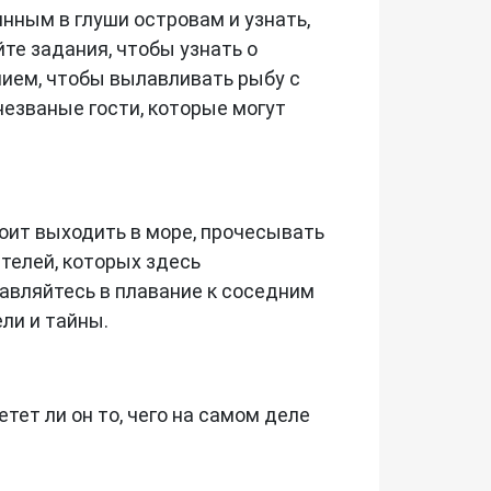
нным в глуши островам и узнать,
те задания, чтобы узнать о
ием, чтобы вылавливать рыбу с
незваные гости, которые могут
тоит выходить в море, прочесывать
ателей, которых здесь
авляйтесь в плавание к соседним
ли и тайны.
тет ли он то, чего на самом деле