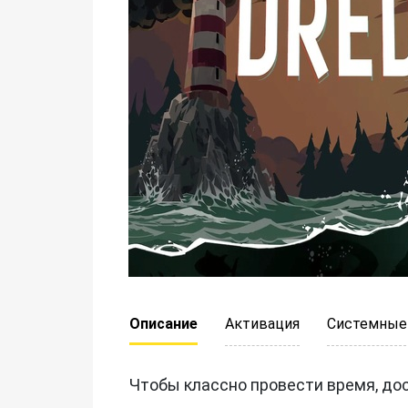
Описание
Активация
Системные
Чтобы классно провести время, до