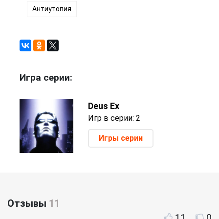
Антиутопия
Игра серии:
Deus Ex
Игр в серии: 2
Игры серии
Отзывы
11
11
0