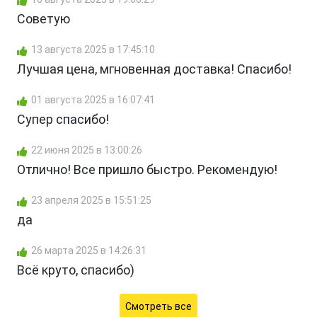
Советую
13 августа 2025 в 17:45:10
Лучшая цена, мгновенная доставка! Спасибо!
01 августа 2025 в 16:07:41
Супер спасибо!
22 июня 2025 в 13:00:26
Отлично! Все пришло быстро. Рекомендую!
23 апреля 2025 в 15:51:25
да
26 марта 2025 в 14:26:31
Всё круто, спасибо)
Смотреть все