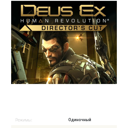
Старая цена: 224 Р
Нет в наличии
Режимы:
Одиночный