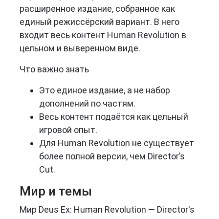
расширенное издание, собранное как
единый режиссёрский вариант. В него
входит весь контент Human Revolution в
цельном и выверенном виде.
Что важно знать
Это единое издание, а не набор
дополнений по частям.
Весь контент подаётся как цельный
игровой опыт.
Для Human Revolution не существует
более полной версии, чем Director’s
Cut.
Мир и темы
Мир Deus Ex: Human Revolution — Director's