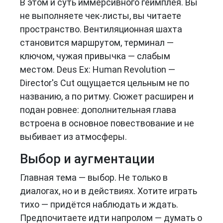
В этом и суть иммерсивного геймплея. Вы
не выполняете чек-листы, вы читаете
пространство. Вентиляционная шахта
становится маршрутом, терминал —
ключом, чужая привычка — слабым
местом. Deus Ex: Human Revolution —
Director's Cut ощущается цельным не по
названию, а по ритму. Сюжет расширен и
подан ровнее: дополнительная глава
встроена в основное повествование и не
выбивает из атмосферы.
Выбор и аугментации
Главная тема — выбор. Не только в
диалогах, но и в действиях. Хотите играть
тихо — придётся наблюдать и ждать.
Предпочитаете идти напролом — думать о