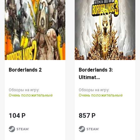
Borderlands 2
Borderlands 3:
Ultimat...
Обзоры на игру:
Обзоры на игру:
Очень положительные
Очень положительные
104 P
857 P