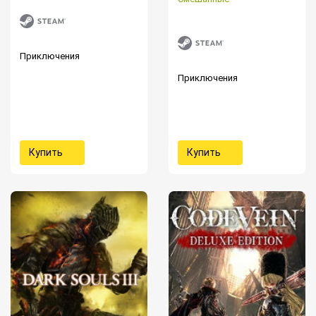
Приключения
Приключения
Купить
Купить