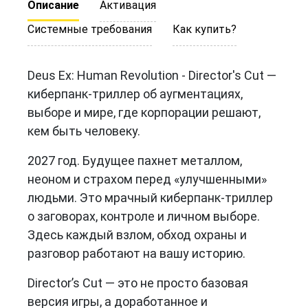
Описание
Активация
Системные требования
Как купить?
Deus Ex: Human Revolution - Director's Cut —
киберпанк-триллер об аугментациях,
выборе и мире, где корпорации решают,
кем быть человеку.
2027 год. Будущее пахнет металлом,
неоном и страхом перед «улучшенными»
людьми. Это мрачный киберпанк-триллер
о заговорах, контроле и личном выборе.
Здесь каждый взлом, обход охраны и
разговор работают на вашу историю.
Director’s Cut — это не просто базовая
версия игры, а доработанное и