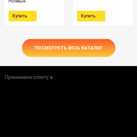
Ролевые
Купить
Купить
ПОСМОТРЕТЬ ВЕСЬ КАТАЛОГ
Принимаем оплату в: