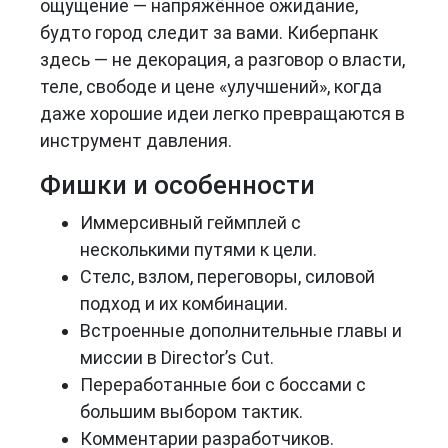
ощущение — напряжённое ожидание,
будто город следит за вами. Киберпанк
здесь — не декорация, а разговор о власти,
теле, свободе и цене «улучшений», когда
даже хорошие идеи легко превращаются в
инструмент давления.
Фишки и особенности
Иммерсивный геймплей с
несколькими путями к цели.
Стелс, взлом, переговоры, силовой
подход и их комбинации.
Встроенные дополнительные главы и
миссии в Director’s Cut.
Переработанные бои с боссами с
большим выбором тактик.
Комментарии разработчиков.