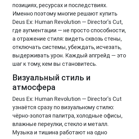
позициях, ресурсах и последствиях.
Именно поэтому многие решают купить
Deus Ex: Human Revolution — Director's Cut,
где аугментации — не просто способности,
а отражение стиля: видеть сквозь стены,
отключать системы, убеждать, исчезать,
выдерживать урон. Каждый апгрейд — это
шаг к тому, кем вы становитесь.
Визуальный стиль и
атмосфера
Deus Ex: Human Revolution — Director's Cut
узнаётся сразу по визуальному стилю:
чёрно-золотая палитра, холодные офисы,
влажные переулки, стекло и металл.
Музыка и тишина работают на одно