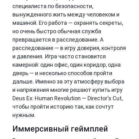
специалиста по безопасности,
вынужденного жить между человеком и
машиной. Его работа — охранять секреты,
но очень быстро обычная служба
превращается в расследование. А
расследование — в игру доверия, контроля
и давления. Игра часто становится
камерной: один офис, один коридор, одна
дверь — и несколько способов пройти
дальше. Именно за эту атмосферу выбора
и напряжения многие решают купить игру
Deus Ex: Human Revolution — Director's Cut,
чтобы пройти историю так, как сочтут
нужным.
Иммерсивный геймплей