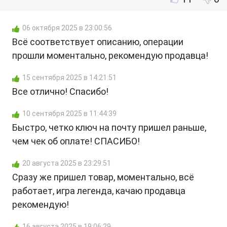
06 октября 2025 в 23:00:56
Всё соответствует описанию, операции
прошли моментально, рекомендую продавца!
15 сентября 2025 в 14:21:51
Все отлично! Спасибо!
10 сентября 2025 в 11:44:39
Быстро, четко ключ на почту пришел раньше,
чем чек об оплате! СПАСИБО!
20 августа 2025 в 23:29:51
Сразу же пришел товар, моментально, всё
работает, игра легенда, качаю продавца
рекомендую!
16 августа 2025 в 19:06:29