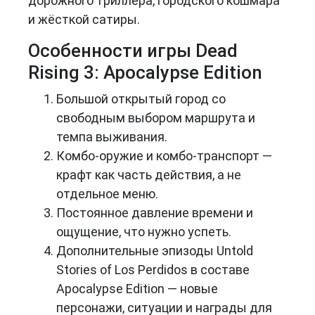
дорожного триллера, городского кошмара
и жёсткой сатиры.
Особенности игры Dead
Rising 3: Apocalypse Edition
Большой открытый город со
свободным выбором маршрута и
темпа выживания.
Комбо-оружие и комбо-транспорт —
крафт как часть действия, а не
отдельное меню.
Постоянное давление времени и
ощущение, что нужно успеть.
Дополнительные эпизоды Untold
Stories of Los Perdidos в составе
Apocalypse Edition — новые
персонажи, ситуации и награды для