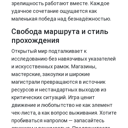
зрелищность работают вместе. Каждое
удачное сочетание ощущается как
маленькая победа над безнадёжностью.
Свобода маршрута и стиль
прохождения
Открытый мир подталкивает к
исследованию без навязчивых указателей
и искусственных рамок. Магазины,
мастерские, закоулки и широкие
магистрали превращаются в источник
ресурсов и нестандартных выходов из
критических ситуаций. Игра ценит
движение и любопытство не как элемент
чек-листа, а как вопрос выживания. Хотите
пробиваться напролом — запасайтесь