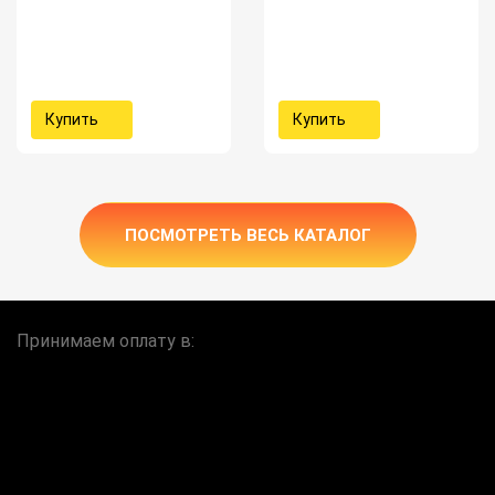
Купить
Купить
ПОСМОТРЕТЬ ВЕСЬ КАТАЛОГ
Принимаем оплату в: