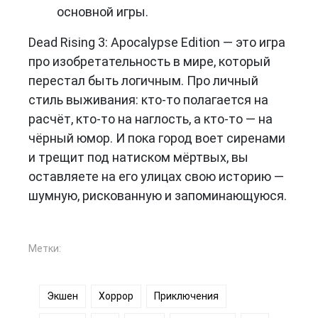
основной игры.
Dead Rising 3: Apocalypse Edition — это игра
про изобретательность в мире, который
перестал быть логичным. Про личный
стиль выживания: кто-то полагается на
расчёт, кто-то на наглость, а кто-то — на
чёрный юмор. И пока город воет сиренами
и трещит под натиском мёртвых, вы
оставляете на его улицах свою историю —
шумную, рискованную и запоминающуюся.
Метки:
Экшен
Хоррор
Приключения