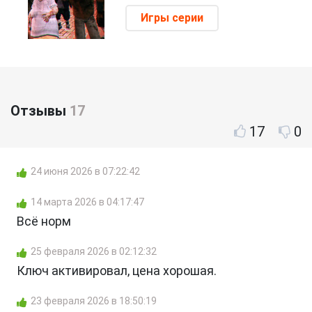
Игры серии
Отзывы
17
17
0
24 июня 2026 в 07:22:42
14 марта 2026 в 04:17:47
Всё норм
25 февраля 2026 в 02:12:32
Ключ активировал, цена хорошая.
23 февраля 2026 в 18:50:19