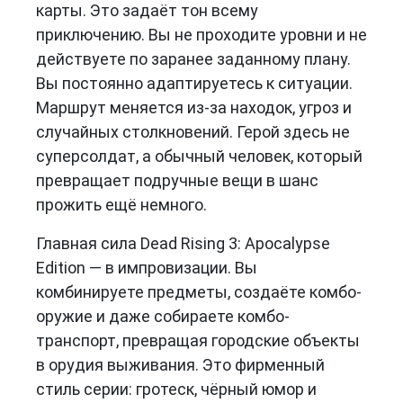
карты. Это задаёт тон всему
приключению. Вы не проходите уровни и не
действуете по заранее заданному плану.
Вы постоянно адаптируетесь к ситуации.
Маршрут меняется из-за находок, угроз и
случайных столкновений. Герой здесь не
суперсолдат, а обычный человек, который
превращает подручные вещи в шанс
прожить ещё немного.
Главная сила Dead Rising 3: Apocalypse
Edition — в импровизации. Вы
комбинируете предметы, создаёте комбо-
оружие и даже собираете комбо-
транспорт, превращая городские объекты
в орудия выживания. Это фирменный
стиль серии: гротеск, чёрный юмор и