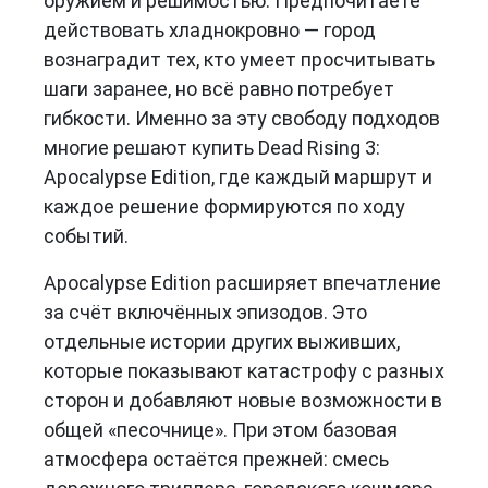
оружием и решимостью. Предпочитаете
действовать хладнокровно — город
вознаградит тех, кто умеет просчитывать
шаги заранее, но всё равно потребует
гибкости. Именно за эту свободу подходов
многие решают купить Dead Rising 3:
Apocalypse Edition, где каждый маршрут и
каждое решение формируются по ходу
событий.
Apocalypse Edition расширяет впечатление
за счёт включённых эпизодов. Это
отдельные истории других выживших,
которые показывают катастрофу с разных
сторон и добавляют новые возможности в
общей «песочнице». При этом базовая
атмосфера остаётся прежней: смесь