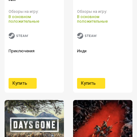
Обзоры на игру:
Обзоры на игру:
В основном
В основном
положительные
положительные
Приключения
Инди
Купить
Купить