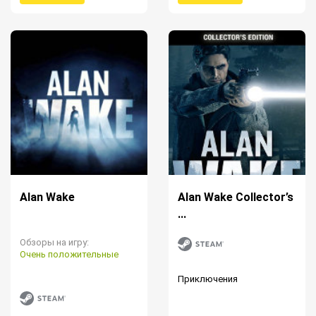
Alan Wake
Alan Wake Collector’s
...
Обзоры на игру:
Очень положительные
Приключения