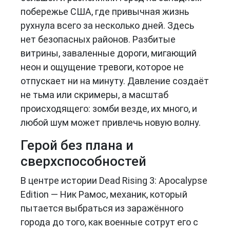
побережье США, где привычная жизнь
рухнула всего за несколько дней. Здесь
нет безопасных районов. Разбитые
витрины, заваленные дороги, мигающий
неон и ощущение тревоги, которое не
отпускает ни на минуту. Давление создаёт
не тьма или скримеры, а масштаб
происходящего: зомби везде, их много, и
любой шум может привлечь новую волну.
Герой без плана и
сверхспособностей
В центре истории Dead Rising 3: Apocalypse
Edition — Ник Рамос, механик, который
пытается выбраться из заражённого
города до того, как военные сотрут его с