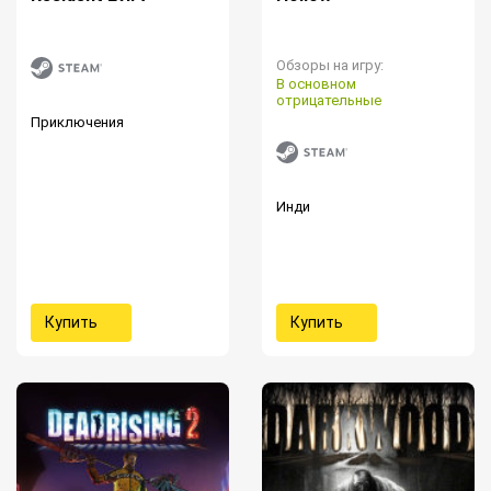
Обзоры на игру:
В основном
отрицательные
Приключения
Инди
Купить
Купить