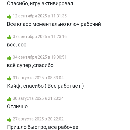
Спасибо, игру активировал.
12 сентября 2025 в 11:31:35
Все класс моментально ключ рабочий
07 сентября 2025 в 11:23:16
всё, cool
04 сентября 2025 в 19:30:51
всё супер ,спасибо
31 августа 2025 в 08:33:04
Кайф , спасибо ) Всё работает )
30 августа 2025 в 21:23:24
Отлично
27 августа 2025 в 20:22:02
Пришло быстро, все рабочее