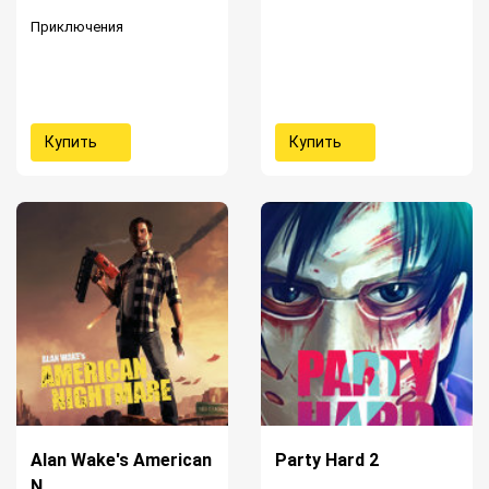
Приключения
Купить
Купить
Alan Wake's American
Party Hard 2
N...